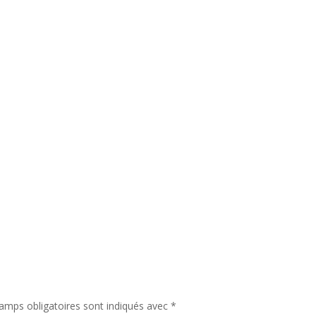
amps obligatoires sont indiqués avec
*