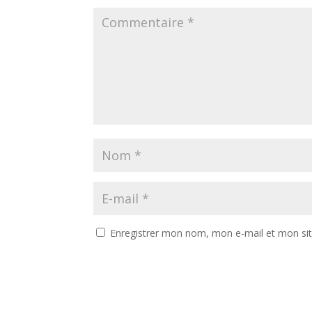
Enregistrer mon nom, mon e-mail et mon si