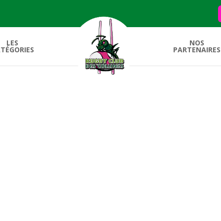
LES
NOS
TÉGORIES
PARTENAIRES