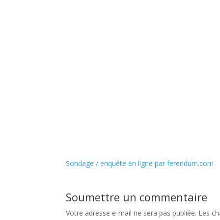
Sondage / enquête en ligne par ferendum.com
Soumettre un commentaire
Votre adresse e-mail ne sera pas publiée.
Les ch