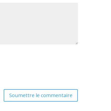
Soumettre le commentaire