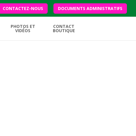
CONTACTEZ-NOUS
DOCUMENTS ADMINISTRATIFS
PHOTOS ET
CONTACT
VIDÉOS
BOUTIQUE