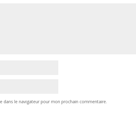
te dans le navigateur pour mon prochain commentaire.