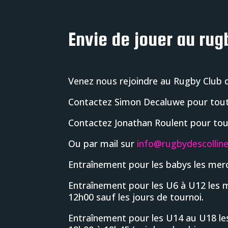
Envie de jouer au rug
Venez nous rejoindre au Rugby Club de
Contactez Simon Decaluwe pour tout
Contactez Jonathan Roulent pour tou
Ou par mail sur
info@rugbydescolline
Entraînement pour les babys les mer
Entraînement pour les U6 à U12 les 
12h00 sauf les jours de tournoi.
Entraînement pour les U14 au U18 le