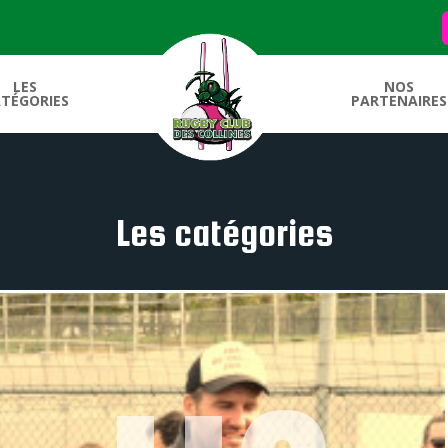
LES
NOS
TÉGORIES
PARTENAIRES
Les catégories