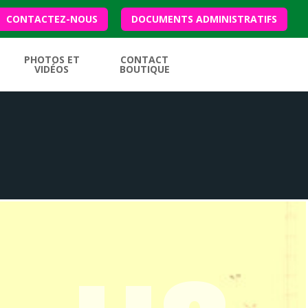
CONTACTEZ-NOUS
DOCUMENTS ADMINISTRATIFS
PHOTOS ET
CONTACT
VIDÉOS
BOUTIQUE