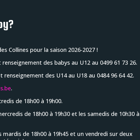
by?
s Collines pour la saison 2026-2027 !
 renseignement des babys au U12 au 0499 61 73 26.
t renseignement des U14 au U18 au 0484 96 64 42.
s.be
.
credis de 18h00 à 19h00.
mercredis de 18h00 à 19h30 et les samedis de 10h30 à
s mardis de 18h00 à 19h45 et un vendredi sur deux