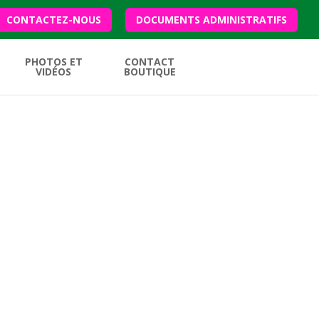
CONTACTEZ-NOUS
DOCUMENTS ADMINISTRATIFS
PHOTOS ET
CONTACT
VIDÉOS
BOUTIQUE