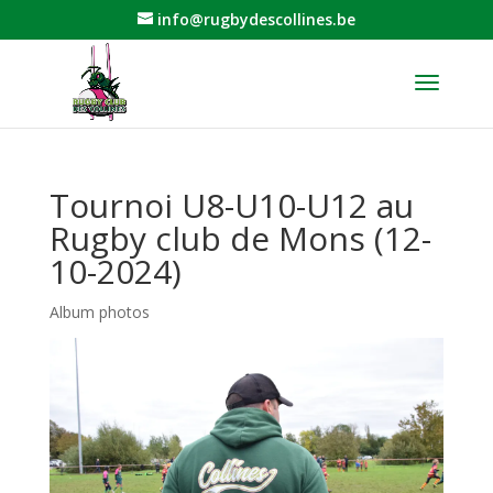
info@rugbydescollines.be
Tournoi U8-U10-U12 au
Rugby club de Mons (12-
10-2024)
Album photos