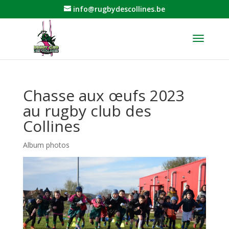
info@rugbydescollines.be
Chasse aux œufs 2023
au rugby club des
Collines
Album photos