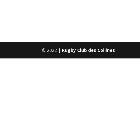
© 2022 |
Rugby Club des Collines