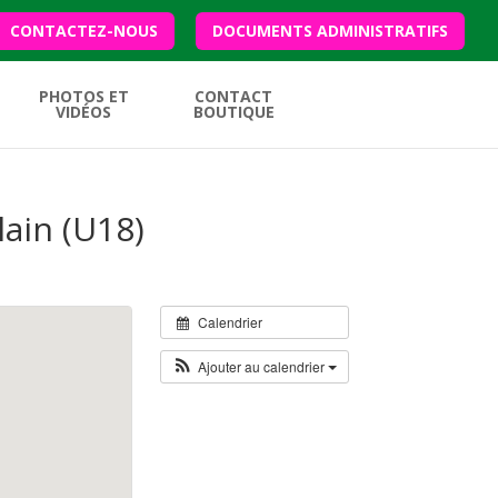
CONTACTEZ-NOUS
DOCUMENTS ADMINISTRATIFS
PHOTOS ET
CONTACT
VIDÉOS
BOUTIQUE
ain (U18)
Calendrier
Ajouter au calendrier