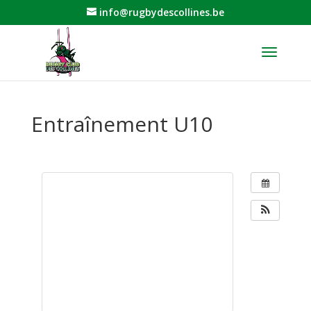
info@rugbydescollines.be
Entraînement U10