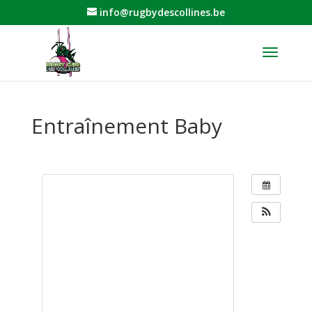
info@rugbydescollines.be
Entraînement Baby