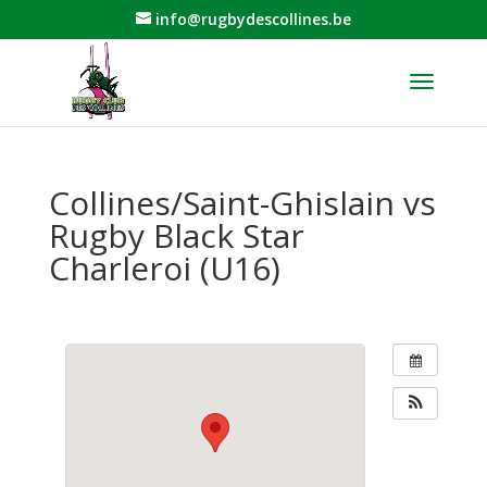
info@rugbydescollines.be
Collines/Saint-Ghislain vs
Rugby Black Star
Charleroi (U16)